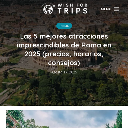
MENU
ROMA
Las 5 mejores atracciones
imprescindibles de Roma en
2025 (precios, horarios,
consejos)
agosto 17, 2025