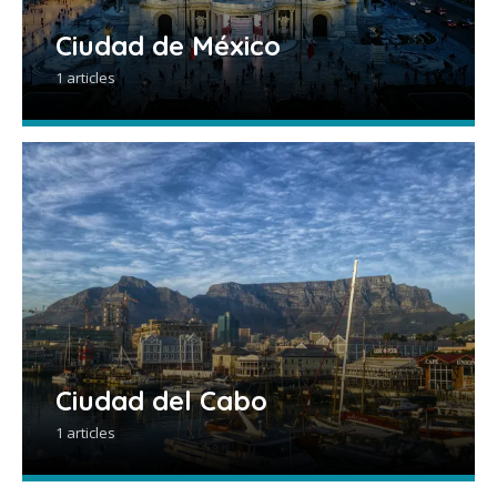
Ciudad de México
1 articles
Ciudad del Cabo
1 articles