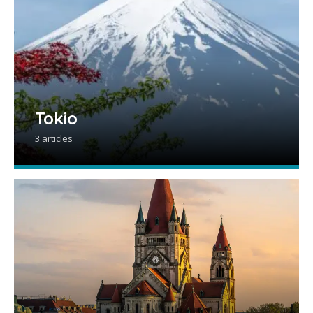
Tokio
3 articles