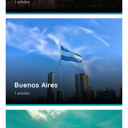
1 articles
Buenos Aires
1 articles