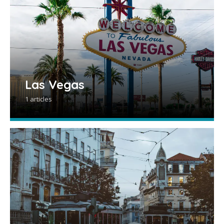
Las Vegas
1 articles