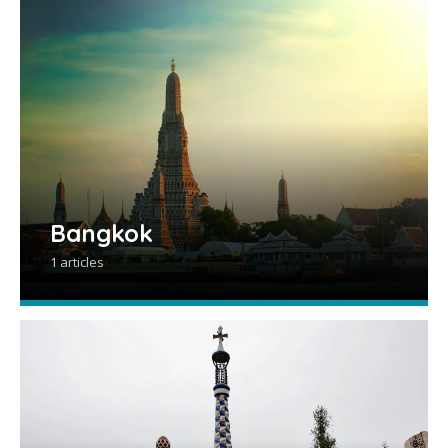
Bangkok
1 articles