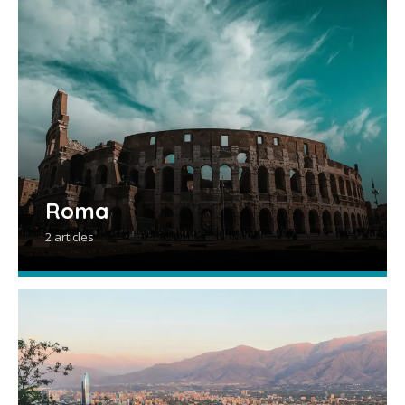
Roma
2 articles