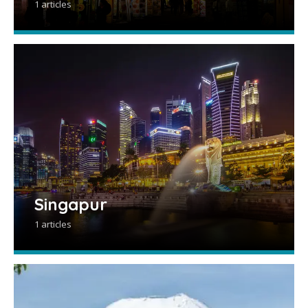
1 articles
Singapur
1 articles