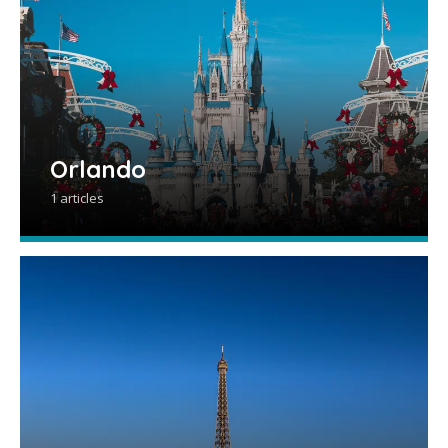
Orlando
1 articles