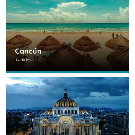
Cancún
1 articles