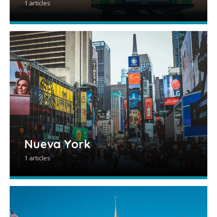
1 articles
Nueva York
1 articles