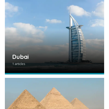
Dubai
1 articles