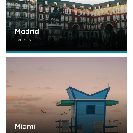
Madrid
1 articles
Miami