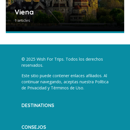
Viena
1 articles
© 2025 Wish For Trips. Todos los derechos
reservados.
Este sitio puede contener enlaces afiliados. Al
continuar navegando, aceptas nuestra
Política
de Privacidad y Términos de Uso
.
DESTINATIONS
CONSEJOS