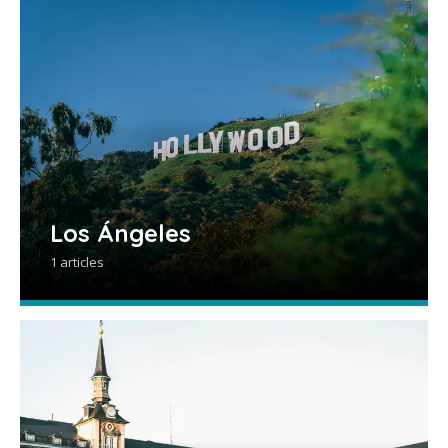
Los Ángeles
1 articles