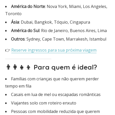
América do Norte
: Nova York, Miami, Los Angeles,
Toronto
Ásia
: Dubai, Bangkok, Tóquio, Cingapura
América do Sul
: Rio de Janeiro, Buenos Aires, Lima
Outros
: Sydney, Cape Town, Marrakesh, Istambul
👉
Reserve ingressos para sua próxima viagem
👨‍👩‍👧‍👦 Para quem é ideal?
Famílias com crianças que não querem perder
tempo em fila
Casais em lua de mel ou escapadas românticas
Viajantes solo com roteiro enxuto
Pessoas com mobilidade reduzida que querem