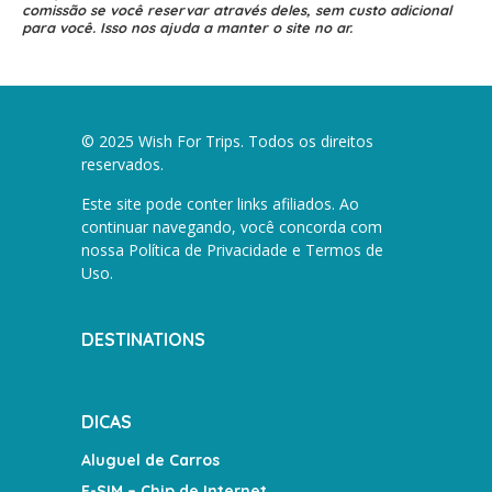
comissão se você reservar através deles, sem custo adicional
para você. Isso nos ajuda a manter o site no ar.
© 2025 Wish For Trips. Todos os direitos
reservados.
Este site pode conter links afiliados. Ao
continuar navegando, você concorda com
nossa
Política de Privacidade e Termos de
Uso
.
DESTINATIONS
DICAS
Aluguel de Carros
E-SIM – Chip de Internet