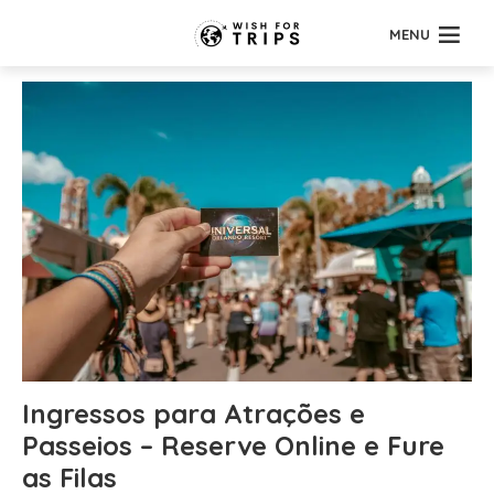
MENU
Ingressos para Atrações e
Passeios – Reserve Online e Fure
as Filas