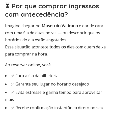
⏳ Por que comprar ingressos
com antecedência?
Imagine chegar no
Museu do Vaticano
e dar de cara
com uma fila de duas horas — ou descobrir que os
horários do dia estão esgotados.
Essa situação acontece
todos os dias
com quem deixa
para comprar na hora.
Ao reservar online, você:
✅ Fura a fila da bilheteria
✅ Garante seu lugar no horário desejado
✅ Evita estresse e ganha tempo para aproveitar
mais
✅ Recebe confirmação instantânea direto no seu