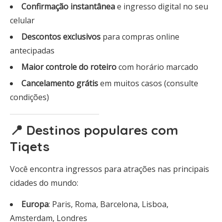
Confirmação instantânea
e ingresso digital no seu
celular
Descontos exclusivos
para compras online
antecipadas
Maior controle do roteiro
com horário marcado
Cancelamento grátis
em muitos casos (consulte
condições)
📍 Destinos populares com
Tiqets
Você encontra ingressos para atrações nas principais
cidades do mundo:
Europa
: Paris, Roma, Barcelona, Lisboa,
Amsterdam, Londres