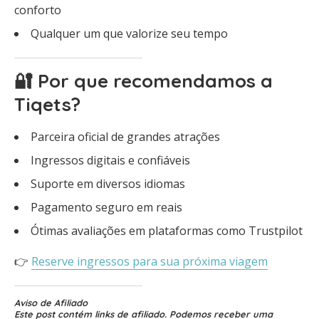
conforto
Qualquer um que valorize seu tempo
🔐 Por que recomendamos a
Tiqets?
Parceira oficial de grandes atrações
Ingressos digitais e confiáveis
Suporte em diversos idiomas
Pagamento seguro em reais
Ótimas avaliações em plataformas como Trustpilot
👉
Reserve ingressos para sua próxima viagem
Aviso de Afiliado
Este post contém links de afiliado. Podemos receber uma