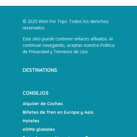
© 2025 Wish For Trips. Todos los derechos
reservados.
Este sitio puede contener enlaces afiliados. Al
continuar navegando, aceptas nuestra
Política
de Privacidad y Términos de Uso
.
DESTINATIONS
CONSEJOS
Alquiler de Coches
Billetes de Tren en Europa y Asia
Hoteles
eSIMs globales