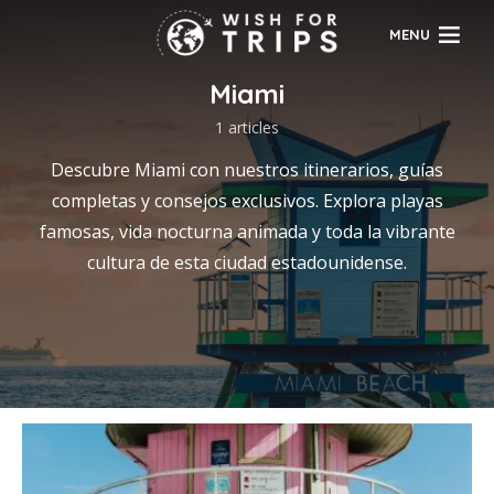
MENU
Miami
1 articles
Descubre Miami con nuestros itinerarios, guías
completas y consejos exclusivos. Explora playas
famosas, vida nocturna animada y toda la vibrante
cultura de esta ciudad estadounidense.