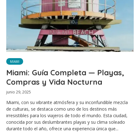
MIAMI
Miami: Guía Completa — Playas,
Compras y Vida Nocturna
junio 29, 2025
Miami, con su vibrante atmósfera y su inconfundible mezcla
de culturas, se destaca como uno de los destinos más
irresistibles para los viajeros de todo el mundo. Esta ciudad,
conocida por sus deslumbrantes playas y su clima soleado
durante todo el año, ofrece una experiencia única que...