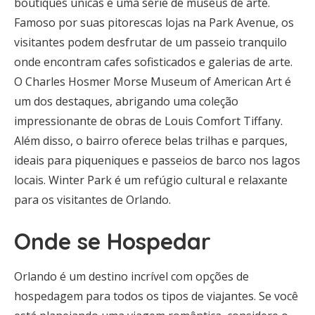
boutiques únicas e uma série de museus de arte.
Famoso por suas pitorescas lojas na Park Avenue, os
visitantes podem desfrutar de um passeio tranquilo
onde encontram cafes sofisticados e galerias de arte.
O Charles Hosmer Morse Museum of American Art é
um dos destaques, abrigando uma coleção
impressionante de obras de Louis Comfort Tiffany.
Além disso, o bairro oferece belas trilhas e parques,
ideais para piqueniques e passeios de barco nos lagos
locais. Winter Park é um refúgio cultural e relaxante
para os visitantes de Orlando.
Onde se Hospedar
Orlando é um destino incrível com opções de
hospedagem para todos os tipos de viajantes. Se você