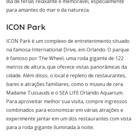
dia de férias relaxante e memorável, especialmente
para amantes do mar e da natureza.
ICON Park
ICON Park é um complexo de entretenimento situado
na famosa International Drive, em Orlando. O parque
é famoso por The Wheel, uma roda gigante de 122
metros de altura, que oferece vistas panorâmicas da
cidade. Além disso, o local é repleto de restaurantes,
bares e atrações familiares, como o museu de cera
Madame Tussauds e o SEA LIFE Orlando Aquarium.
Para aproveitar melhor sua visita, compre ingressos
combinados para economizar em várias atrações e
experimente jantar em um dos restaurantes com vista
para a roda gigante iluminada à noite.