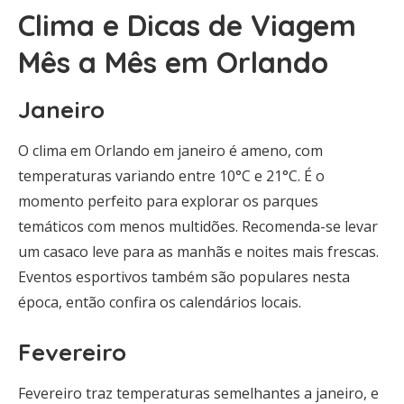
Clima e Dicas de Viagem
Mês a Mês em Orlando
Janeiro
O clima em Orlando em janeiro é ameno, com
temperaturas variando entre 10°C e 21°C. É o
momento perfeito para explorar os parques
temáticos com menos multidões. Recomenda-se levar
um casaco leve para as manhãs e noites mais frescas.
Eventos esportivos também são populares nesta
época, então confira os calendários locais.
Fevereiro
Fevereiro traz temperaturas semelhantes a janeiro, e