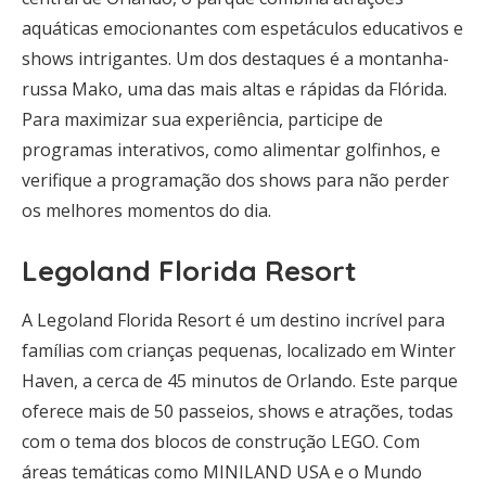
aquáticas emocionantes com espetáculos educativos e
shows intrigantes. Um dos destaques é a montanha-
russa Mako, uma das mais altas e rápidas da Flórida.
Para maximizar sua experiência, participe de
programas interativos, como alimentar golfinhos, e
verifique a programação dos shows para não perder
os melhores momentos do dia.
Legoland Florida Resort
A Legoland Florida Resort é um destino incrível para
famílias com crianças pequenas, localizado em Winter
Haven, a cerca de 45 minutos de Orlando. Este parque
oferece mais de 50 passeios, shows e atrações, todas
com o tema dos blocos de construção LEGO. Com
áreas temáticas como MINILAND USA e o Mundo