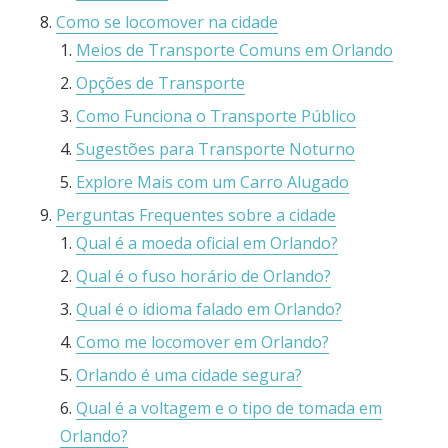
Como se locomover na cidade
Meios de Transporte Comuns em Orlando
Opções de Transporte
Como Funciona o Transporte Público
Sugestões para Transporte Noturno
Explore Mais com um Carro Alugado
Perguntas Frequentes sobre a cidade
Qual é a moeda oficial em Orlando?
Qual é o fuso horário de Orlando?
Qual é o idioma falado em Orlando?
Como me locomover em Orlando?
Orlando é uma cidade segura?
Qual é a voltagem e o tipo de tomada em
Orlando?