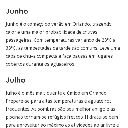
Junho
Junho é o começo do verão em Orlando, trazendo
calor e uma maior probabilidade de chuvas
passageiras. Com temperaturas variando de 23°C a
33°C, as tempestades da tarde são comuns. Leve uma
capa de chuva compacta e faça pausas em lugares
cobertos durante os aguaceiros.
Julho
Julho é o mês mais quente e úmido em Orlando.
Prepare-se para altas temperaturas e aguaceiros
frequentes. As sombras são seu melhor amigo e as
piscinas tornam-se refúgios frescos. Hidrate-se bem
para aproveitar ao máximo as atividades ao ar livre e