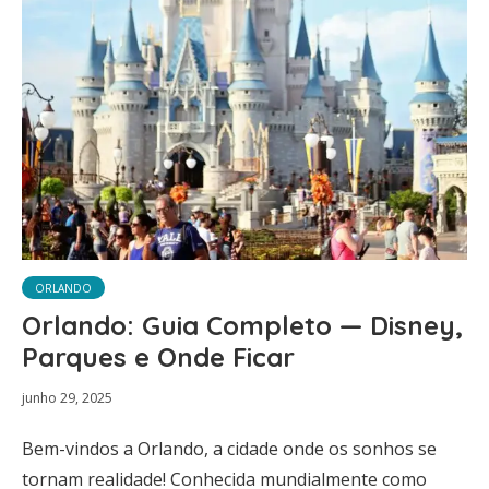
ORLANDO
Orlando: Guia Completo — Disney,
Parques e Onde Ficar
junho 29, 2025
Bem-vindos a Orlando, a cidade onde os sonhos se
tornam realidade! Conhecida mundialmente como