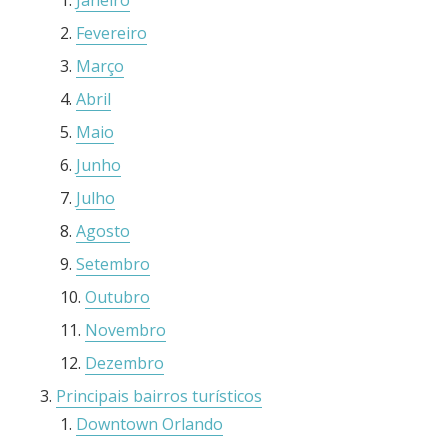
Janeiro
Fevereiro
Março
Abril
Maio
Junho
Julho
Agosto
Setembro
Outubro
Novembro
Dezembro
Principais bairros turísticos
Downtown Orlando