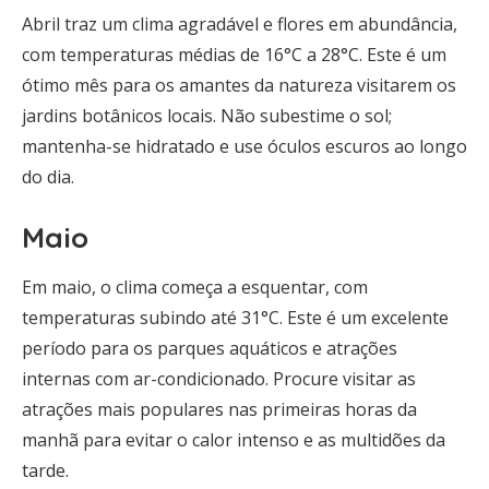
Abril traz um clima agradável e flores em abundância,
com temperaturas médias de 16°C a 28°C. Este é um
ótimo mês para os amantes da natureza visitarem os
jardins botânicos locais. Não subestime o sol;
mantenha-se hidratado e use óculos escuros ao longo
do dia.
Maio
Em maio, o clima começa a esquentar, com
temperaturas subindo até 31°C. Este é um excelente
período para os parques aquáticos e atrações
internas com ar-condicionado. Procure visitar as
atrações mais populares nas primeiras horas da
manhã para evitar o calor intenso e as multidões da
tarde.