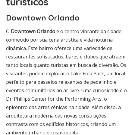
turísticos
Downtown Orlando
O
Downtown Orlando
é o centro vibrante da cidade,
conhecido por sua cena artística e vida noturna
dinâmica. Este bairro oferece uma variedade de
restaurantes sofisticados, bares e clubes que atraem
tanto locais quanto turistas em busca de diversão. Os
visitantes podem explorar o Lake Eola Park, um local
perfeito para passeios relaxantes de pedalinho e
eventos comunitários ao ar livre. Uma curiosidade é o
Dr. Phillips Center for the Performing Arts, o
epicentro das artes cênicas na cidade. Além disso, a
arquitetura moderna das novas construções
contrasta com os edifícios históricos, criando um
ambiente urbano e cosmopolita.