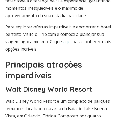
fazer toda a diferença na sua experiência, garantindo
momentos inesquecíveis e o máximo de
aproveitamento da sua estadia na cidade.
Para explorar ofertas imperdíveis e encontrar o hotel
perfeito, visite o Trip.com e comece a planejar sua
viagem agora mesmo. Clique
aqui
para conhecer mais
opções incríveis!
Principais atrações
imperdíveis
Walt Disney World Resort
Walt Disney World Resort é um complexo de parques
temáticos localizado na área da Baía de Lake Buena
Vista, em Orlando, Flórida. Composto por quatro