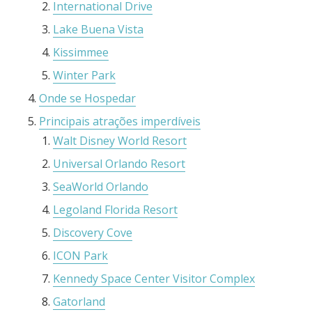
International Drive
Lake Buena Vista
Kissimmee
Winter Park
Onde se Hospedar
Principais atrações imperdíveis
Walt Disney World Resort
Universal Orlando Resort
SeaWorld Orlando
Legoland Florida Resort
Discovery Cove
ICON Park
Kennedy Space Center Visitor Complex
Gatorland