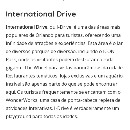
International Drive
International Drive
, ou I-Drive, é uma das áreas mais
populares de Orlando para turistas, oferecendo uma
infinidade de atrações e experiências. Esta área é o lar
de diversos parques de diversão, incluindo o ICON
Park, onde os visitantes podem desfrutar da roda-
gigante The Wheel para vistas panorâmicas da cidade.
Restaurantes temáticos, lojas exclusivas e um aquário
incrível são apenas parte do que se pode encontrar
aqui. Os turistas frequentemente se encantam com o
WonderWorks, uma casa de ponta-cabeça repleta de
atividades interativas. I-Drive é verdadeiramente um
playground para todas as idades.