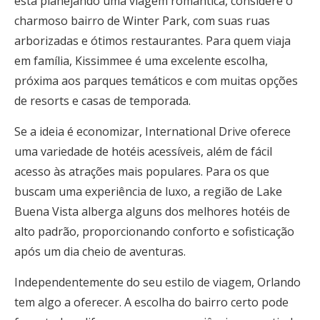
está planejando uma viagem romântica, considere o
charmoso bairro de Winter Park, com suas ruas
arborizadas e ótimos restaurantes. Para quem viaja
em família, Kissimmee é uma excelente escolha,
próxima aos parques temáticos e com muitas opções
de resorts e casas de temporada.
Se a ideia é economizar, International Drive oferece
uma variedade de hotéis acessíveis, além de fácil
acesso às atrações mais populares. Para os que
buscam uma experiência de luxo, a região de Lake
Buena Vista alberga alguns dos melhores hotéis de
alto padrão, proporcionando conforto e sofisticação
após um dia cheio de aventuras.
Independentemente do seu estilo de viagem, Orlando
tem algo a oferecer. A escolha do bairro certo pode