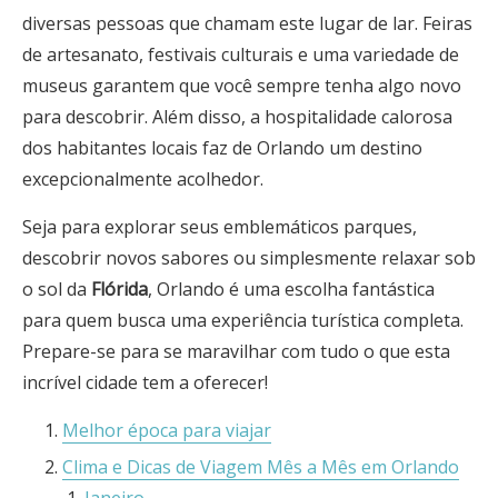
diversas pessoas que chamam este lugar de lar. Feiras
de artesanato, festivais culturais e uma variedade de
museus garantem que você sempre tenha algo novo
para descobrir. Além disso, a hospitalidade calorosa
dos habitantes locais faz de Orlando um destino
excepcionalmente acolhedor.
Seja para explorar seus emblemáticos parques,
descobrir novos sabores ou simplesmente relaxar sob
o sol da
Flórida
, Orlando é uma escolha fantástica
para quem busca uma experiência turística completa.
Prepare-se para se maravilhar com tudo o que esta
incrível cidade tem a oferecer!
Melhor época para viajar
Clima e Dicas de Viagem Mês a Mês em Orlando