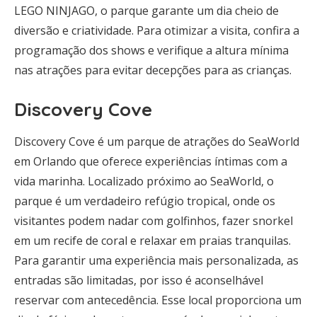
LEGO NINJAGO, o parque garante um dia cheio de
diversão e criatividade. Para otimizar a visita, confira a
programação dos shows e verifique a altura mínima
nas atrações para evitar decepções para as crianças.
Discovery Cove
Discovery Cove é um parque de atrações do SeaWorld
em Orlando que oferece experiências íntimas com a
vida marinha. Localizado próximo ao SeaWorld, o
parque é um verdadeiro refúgio tropical, onde os
visitantes podem nadar com golfinhos, fazer snorkel
em um recife de coral e relaxar em praias tranquilas.
Para garantir uma experiência mais personalizada, as
entradas são limitadas, por isso é aconselhável
reservar com antecedência. Esse local proporciona um