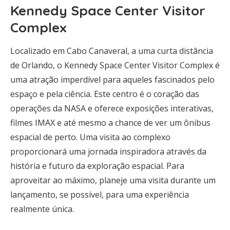
Kennedy Space Center Visitor
Complex
Localizado em Cabo Canaveral, a uma curta distância
de Orlando, o Kennedy Space Center Visitor Complex é
uma atração imperdível para aqueles fascinados pelo
espaço e pela ciência. Este centro é o coração das
operações da NASA e oferece exposições interativas,
filmes IMAX e até mesmo a chance de ver um ônibus
espacial de perto. Uma visita ao complexo
proporcionará uma jornada inspiradora através da
história e futuro da exploração espacial. Para
aproveitar ao máximo, planeje uma visita durante um
lançamento, se possível, para uma experiência
realmente única.