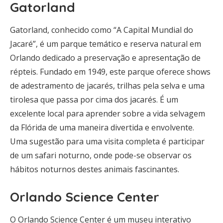
Gatorland
Gatorland, conhecido como “A Capital Mundial do
Jacaré”, é um parque temático e reserva natural em
Orlando dedicado a preservação e apresentação de
répteis. Fundado em 1949, este parque oferece shows
de adestramento de jacarés, trilhas pela selva e uma
tirolesa que passa por cima dos jacarés. É um
excelente local para aprender sobre a vida selvagem
da Flórida de uma maneira divertida e envolvente.
Uma sugestão para uma visita completa é participar
de um safari noturno, onde pode-se observar os
hábitos noturnos destes animais fascinantes.
Orlando Science Center
O Orlando Science Center é um museu interativo