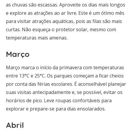
as chuvas são escassas. Aproveite os dias mais longos
e explore as atrações ao ar livre. Este é um ótimo mês
para visitar atrações aquáticas, pois as filas são mais
curtas. Não esqueça o protetor solar, mesmo com
temperaturas mais amenas.
Março
Março marca o início da primavera com temperaturas
entre 13°C e 25°C. Os parques começam a ficar cheios
por conta das férias escolares. É aconselhável planejar
suas visitas antecipadamente e, se possível, evitar os
horários de pico. Leve roupas confortáveis para
explorar e prepare-se para dias ensolarados.
Abril