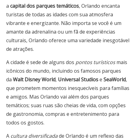
a
capital dos parques temáticos
, Orlando encanta
turistas de todas as idades com sua atmosfera
vibrante e energizante. Não importa se você é um
amante da adrenalina ou um fã de experiências
culturais, Orlando oferece uma variedade inesgotável
de atrações.
A cidade é sede de alguns dos
pontos turísticos
mais
icônicos do mundo, incluindo os famosos parques
da
Walt Disney World
,
Universal Studios
e
SeaWorld
,
que prometem momentos inesquecíveis para famílias
e amigos. Mas Orlando vai além dos parques
temáticos; suas ruas são cheias de vida, com opções
de gastronomia, compras e entretenimento para
todos os gostos.
A
cultura diversificada
de Orlando é um reflexo das