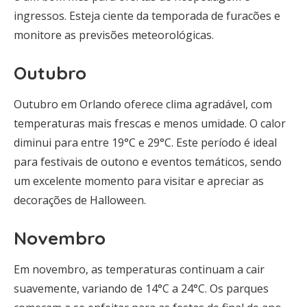
ingressos. Esteja ciente da temporada de furacões e
monitore as previsões meteorológicas.
Outubro
Outubro em Orlando oferece clima agradável, com
temperaturas mais frescas e menos umidade. O calor
diminui para entre 19°C e 29°C. Este período é ideal
para festivais de outono e eventos temáticos, sendo
um excelente momento para visitar e apreciar as
decorações de Halloween.
Novembro
Em novembro, as temperaturas continuam a cair
suavemente, variando de 14°C a 24°C. Os parques