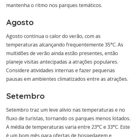
mantenha o ritmo nos parques temáticos.
Agosto
Agosto continua o calor do verão, com as
temperaturas alcançando frequentemente 35°C. As
multidões de verão ainda estão presentes, então
planeje visitas antecipadas a atrações populares.
Considere atividades internas e fazer pequenas
pausas em ambientes climatizados entre as atrações.
Setembro
Setembro traz um leve alívio nas temperaturas e no
fluxo de turistas, tornando os parques menos lotados.
A média de temperaturas varia entre 23°C e 33°C. Este
é um bom mês para ofertas de hospedagem e