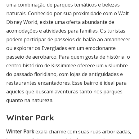
uma combinação de parques temáticos e belezas
naturais. Conhecido por sua proximidade com o Walt
Disney World, existe uma oferta abundante de
acomodações e atividades para famílias. Os turistas
podem participar de passeios de balão ao amanhecer
ou explorar os Everglades em um emocionante
passeio de aerobarco. Para quem gosta de história, o
centro histórico de Kissimmee oferece um vislumbre
do passado floridiano, com lojas de antiguidades e
restaurantes encantadores. Esse bairro é ideal para
aqueles que buscam aventuras tanto nos parques
quanto na natureza.
Winter Park
Winter Park
exala charme com suas ruas arborizadas,