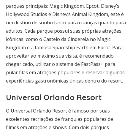
parques principais: Magic Kingdom, Epcot, Disney’s
Hollywood Studios e Disney’s Animal Kingdom, este é
um destino de sonho tanto para crianças quanto para
adultos. Cada parque possui suas próprias atrações
icônicas, como o Castelo da Cinderela no Magic
Kingdom e a famosa Spaceship Earth em Epcot. Para
aproveitar ao máximo sua visita, é recomendado
chegar cedo, utilizar o sistema de FastPass+ para
pular filas em atrações populares e reservar algumas
experiências gastronômicas únicas dentro do resort.
Universal Orlando Resort
O Universal Orlando Resort é famoso por suas
excelentes recriações de franquias populares de
filmes em atrações e shows. Com dois parques