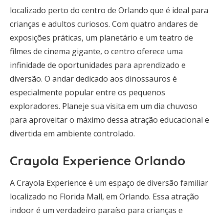
localizado perto do centro de Orlando que é ideal para
crianças e adultos curiosos. Com quatro andares de
exposições práticas, um planetário e um teatro de
filmes de cinema gigante, o centro oferece uma
infinidade de oportunidades para aprendizado e
diversão. O andar dedicado aos dinossauros é
especialmente popular entre os pequenos
exploradores. Planeje sua visita em um dia chuvoso
para aproveitar o máximo dessa atração educacional e
divertida em ambiente controlado.
Crayola Experience Orlando
A Crayola Experience é um espaço de diversão familiar
localizado no Florida Mall, em Orlando. Essa atração
indoor é um verdadeiro paraíso para crianças e