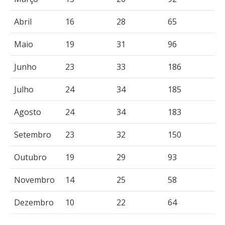
Abril
16
28
65
Maio
19
31
96
Junho
23
33
186
Julho
24
34
185
Agosto
24
34
183
Setembro
23
32
150
Outubro
19
29
93
Novembro
14
25
58
Dezembro
10
22
64