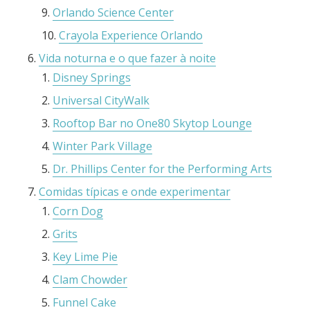
Orlando Science Center
Crayola Experience Orlando
Vida noturna e o que fazer à noite
Disney Springs
Universal CityWalk
Rooftop Bar no One80 Skytop Lounge
Winter Park Village
Dr. Phillips Center for the Performing Arts
Comidas típicas e onde experimentar
Corn Dog
Grits
Key Lime Pie
Clam Chowder
Funnel Cake