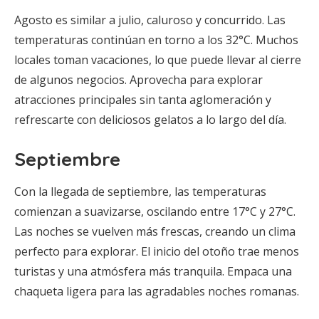
Agosto es similar a julio, caluroso y concurrido. Las
temperaturas continúan en torno a los 32°C. Muchos
locales toman vacaciones, lo que puede llevar al cierre
de algunos negocios. Aprovecha para explorar
atracciones principales sin tanta aglomeración y
refrescarte con deliciosos gelatos a lo largo del día.
Septiembre
Con la llegada de septiembre, las temperaturas
comienzan a suavizarse, oscilando entre 17°C y 27°C.
Las noches se vuelven más frescas, creando un clima
perfecto para explorar. El inicio del otoño trae menos
turistas y una atmósfera más tranquila. Empaca una
chaqueta ligera para las agradables noches romanas.