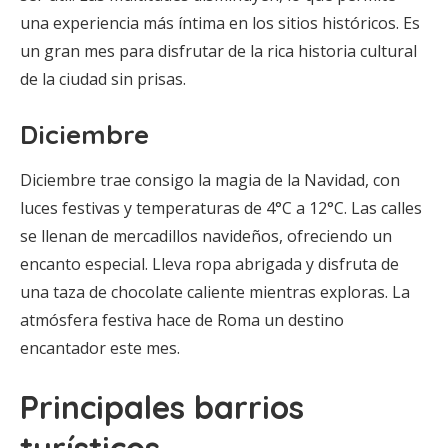
una experiencia más íntima en los sitios históricos. Es
un gran mes para disfrutar de la rica historia cultural
de la ciudad sin prisas.
Diciembre
Diciembre trae consigo la magia de la Navidad, con
luces festivas y temperaturas de 4°C a 12°C. Las calles
se llenan de mercadillos navideños, ofreciendo un
encanto especial. Lleva ropa abrigada y disfruta de
una taza de chocolate caliente mientras exploras. La
atmósfera festiva hace de Roma un destino
encantador este mes.
Principales barrios