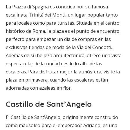
La Piazza di Spagna es conocida por su famosa
escalinata Trinità dei Monti, un lugar popular tanto
para locales como para turistas. Situada en el centro
histórico de Roma, la plaza es el punto de encuentro
perfecto para empezar un día de compras en las
exclusivas tiendas de moda de la Via dei Condotti.
Además de su belleza arquitectónica, ofrece una vista
espectacular de la ciudad desde lo alto de las
escaleras. Para disfrutar mejor la atmósfera, visite la
plaza en primavera, cuando las escaleras están
adornadas con azaleas en flor.
Castillo de Sant’Angelo
El Castillo de Sant’Angelo, originalmente construido
como mausoleo para el emperador Adriano, es una