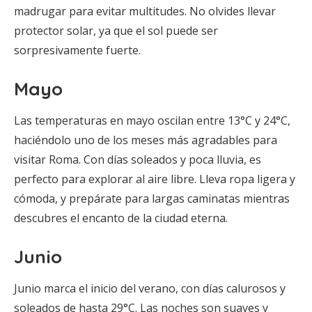
madrugar para evitar multitudes. No olvides llevar
protector solar, ya que el sol puede ser
sorpresivamente fuerte.
Mayo
Las temperaturas en mayo oscilan entre 13°C y 24°C,
haciéndolo uno de los meses más agradables para
visitar Roma. Con días soleados y poca lluvia, es
perfecto para explorar al aire libre. Lleva ropa ligera y
cómoda, y prepárate para largas caminatas mientras
descubres el encanto de la ciudad eterna.
Junio
Junio marca el inicio del verano, con días calurosos y
soleados de hasta 29°C. Las noches son suaves y