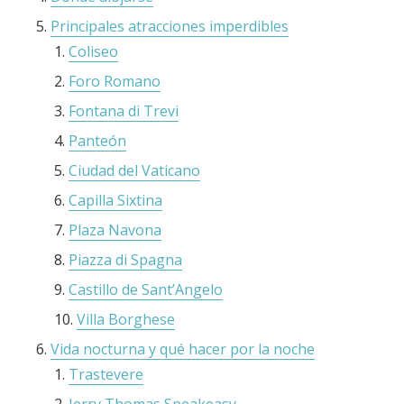
Principales atracciones imperdibles
Coliseo
Foro Romano
Fontana di Trevi
Panteón
Ciudad del Vaticano
Capilla Sixtina
Plaza Navona
Piazza di Spagna
Castillo de Sant’Angelo
Villa Borghese
Vida nocturna y qué hacer por la noche
Trastevere