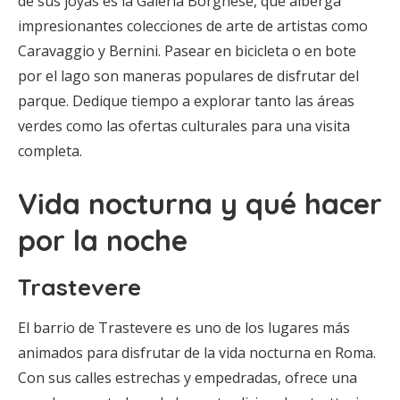
de sus joyas es la Galería Borghese, que alberga
impresionantes colecciones de arte de artistas como
Caravaggio y Bernini. Pasear en bicicleta o en bote
por el lago son maneras populares de disfrutar del
parque. Dedique tiempo a explorar tanto las áreas
verdes como las ofertas culturales para una visita
completa.
Vida nocturna y qué hacer
por la noche
Trastevere
El barrio de Trastevere es uno de los lugares más
animados para disfrutar de la vida nocturna en Roma.
Con sus calles estrechas y empedradas, ofrece una