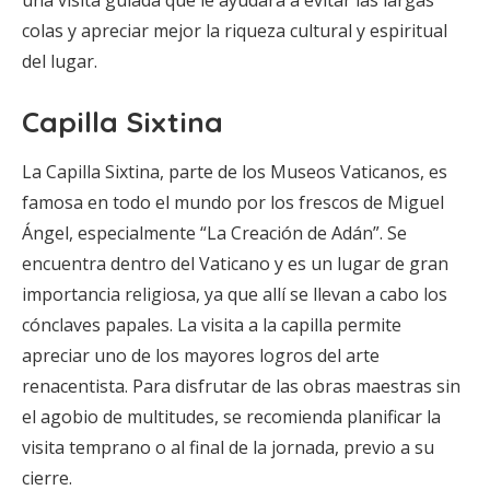
una visita guiada que le ayudará a evitar las largas
colas y apreciar mejor la riqueza cultural y espiritual
del lugar.
Capilla Sixtina
La Capilla Sixtina, parte de los Museos Vaticanos, es
famosa en todo el mundo por los frescos de Miguel
Ángel, especialmente “La Creación de Adán”. Se
encuentra dentro del Vaticano y es un lugar de gran
importancia religiosa, ya que allí se llevan a cabo los
cónclaves papales. La visita a la capilla permite
apreciar uno de los mayores logros del arte
renacentista. Para disfrutar de las obras maestras sin
el agobio de multitudes, se recomienda planificar la
visita temprano o al final de la jornada, previo a su
cierre.