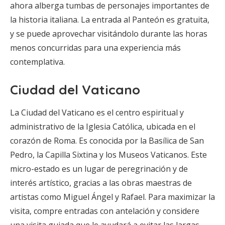
ahora alberga tumbas de personajes importantes de
la historia italiana. La entrada al Panteón es gratuita,
y se puede aprovechar visitándolo durante las horas
menos concurridas para una experiencia más
contemplativa.
Ciudad del Vaticano
La Ciudad del Vaticano es el centro espiritual y
administrativo de la Iglesia Católica, ubicada en el
corazón de Roma. Es conocida por la Basílica de San
Pedro, la Capilla Sixtina y los Museos Vaticanos. Este
micro-estado es un lugar de peregrinación y de
interés artístico, gracias a las obras maestras de
artistas como Miguel Ángel y Rafael. Para maximizar la
visita, compre entradas con antelación y considere