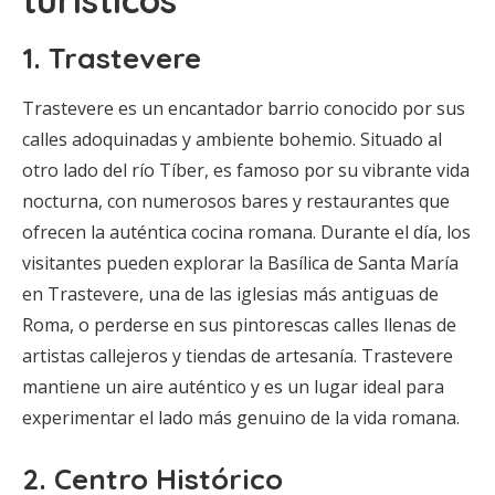
turísticos
1.
Trastevere
Trastevere es un encantador barrio conocido por sus
calles adoquinadas y ambiente bohemio. Situado al
otro lado del río Tíber, es famoso por su vibrante vida
nocturna, con numerosos bares y restaurantes que
ofrecen la auténtica cocina romana. Durante el día, los
visitantes pueden explorar la Basílica de Santa María
en Trastevere, una de las iglesias más antiguas de
Roma, o perderse en sus pintorescas calles llenas de
artistas callejeros y tiendas de artesanía. Trastevere
mantiene un aire auténtico y es un lugar ideal para
experimentar el lado más genuino de la vida romana.
2.
Centro Histórico