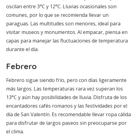
oscilan entre 3°C y 12°C. Lluvias ocasionales son
comunes, por lo que se recomienda llevar un
paraguas. Las multitudes son menores, ideal para
visitar museos y monumentos. Al empacar, piensa en
capas para manejar las fluctuaciones de temperatura
durante el día.
Febrero
Febrero sigue siendo frío, pero con días ligeramente
más largos. Las temperaturas rara vez superan los
13°C y aún hay posibilidades de lluvia. Disfruta de los
encantadores cafés romanos y las festividades por el
día de San Valentín. Es recomendable llevar ropa cálida
para disfrutar de largos paseos sin preocuparse por
el clima.