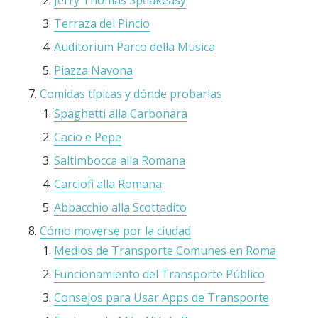
Jerry Thomas Speakeasy
Terraza del Pincio
Auditorium Parco della Musica
Piazza Navona
Comidas típicas y dónde probarlas
Spaghetti alla Carbonara
Cacio e Pepe
Saltimbocca alla Romana
Carciofi alla Romana
Abbacchio alla Scottadito
Cómo moverse por la ciudad
Medios de Transporte Comunes en Roma
Funcionamiento del Transporte Público
Consejos para Usar Apps de Transporte