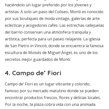
haciéndolo un lugar preferido por los jóvenes y
artistas. A solo un paso del Coliseo, Monti es conocido
por sus boutiques de moda vintage, galerías de arte
eclécticas y acogedores cafés. Las estrechas callejuelas
del barrio conservan una atmósfera tranquila y
artística, perfecta para un paseo relajante. La iglesia
de San Pietro in Vincoli, donde se encuentra la famosa
escultura de Moisés de Miguel Ángel, es uno de los
secretos mejor guardados de Monti.
4.
Campo de’ Fiori
Campo de’ Fiori es un lugar vibrante y colorido,
famoso por su mercado matutino donde se pueden
encontrar productos frescos, flores y delicias locales.
Por la noche, la plaza cobra vida con una animada