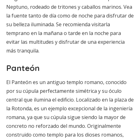
Neptuno, rodeado de tritones y caballos marinos. Vea
la fuente tanto de día como de noche para disfrutar de
su belleza iluminada. Se recomienda visitarla
temprano en la mañana o tarde en la noche para
evitar las multitudes y disfrutar de una experiencia
más tranquila.
Panteón
El Panteón es un antiguo templo romano, conocido
por su cúpula perfectamente simétrica y su óculo
central que ilumina el edificio. Localizado en la plaza de
la Rotonda, es un ejemplo excepcional de la ingeniería
romana, ya que su cúpula sigue siendo la mayor de
concreto no reforzado del mundo. Originalmente
construido como templo para los dioses romanos,