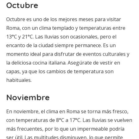
Octubre
Octubre es uno de los mejores meses para visitar
Roma, con un clima templado y temperaturas entre
13°C y 21°C. Las lluvias son ocasionales, pero el
encanto de la ciudad siempre permanece. Es un
momento ideal para disfrutar de eventos culturales y
la deliciosa cocina italiana. Asegúrate de vestir en
capas, ya que los cambios de temperatura son
habituales.
Noviembre
En noviembre, el clima en Roma se torna más fresco,
con temperaturas de 8°C a 17°C. Las lluvias se vuelven
más frecuentes, por lo que un impermeable podría
ser útil. Las multitudes disminuyen, lo que permite