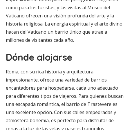
como para los turistas, y las visitas al Museo del
Vaticano ofrecen una visión profunda del arte y la
historia religiosa. La energía espiritual y el arte divino
hacen del Vaticano un barrio único que atrae a
millones de visitantes cada año.
Dónde alojarse
Roma, con su rica historia y arquitectura
impresionante, ofrece una variedad de barrios
encantadores para hospedarse, cada uno adecuado
para diferentes tipos de viajeros. Para quienes buscan
una escapada romántica, el barrio de Trastevere es
una excelente opción. Con sus calles empedradas y
atmósfera bohemia, es perfecto para disfrutar de
cenas a la luz de las velas y paseos tranquilos.