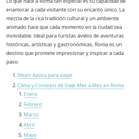
Lo que hace a Roma tan especial es su capacidad de
enamorar a cada visitante con su encanto único. La
mezcla de la rica tradición cultural y un ambiente
animado hace que cada momento en la ciudad sea
inolvidable. Ideal para turistas ávidos de aventuras
históricas, artísticas y gastronómicas, Roma es un
destino que promete impresionar y inspirar a cada
paso.
Mejor época para viajar
Clima y Consejos de Viaje Mes a Mes en Roma
Enero
Febrero
Marzo
Abril
Mayo