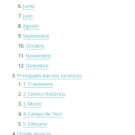
Junio
Julio
Agosto
Septiembre
Octubre
Noviembre
Diciembre
Principales barrios turísticos
1. Trastevere
2. Centro Histórico
3. Monti
4. Campo de’ Fiori
5. Vaticano
Dónde alojarse