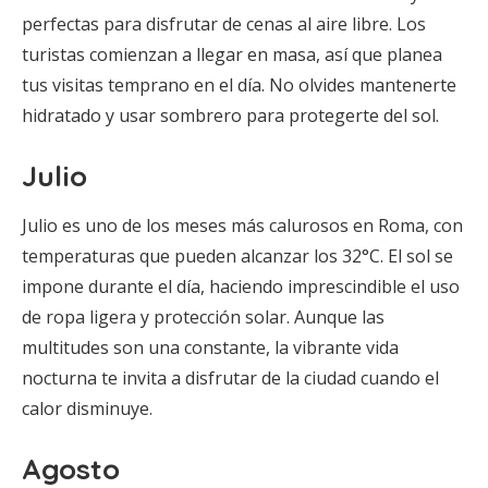
perfectas para disfrutar de cenas al aire libre. Los
turistas comienzan a llegar en masa, así que planea
tus visitas temprano en el día. No olvides mantenerte
hidratado y usar sombrero para protegerte del sol.
Julio
Julio es uno de los meses más calurosos en Roma, con
temperaturas que pueden alcanzar los 32°C. El sol se
impone durante el día, haciendo imprescindible el uso
de ropa ligera y protección solar. Aunque las
multitudes son una constante, la vibrante vida
nocturna te invita a disfrutar de la ciudad cuando el
calor disminuye.
Agosto