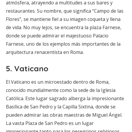
atmósfera, atrayendo a multitudes a sus bares y
restaurantes. Su nombre, que significa “Campo de las
Flores”, se mantiene fiel a su imagen coqueta y llena
de vida. No muy lejos, se encuentra la plaza Farnese,
donde se puede admirar el majestuoso Palacio
Farnese, uno de los ejemplos más importantes de la
arquitectura renacentista en Roma.
5.
Vaticano
El Vaticano es un microestado dentro de Roma,
conocido mundialmente como la sede de la Iglesia
Católica. Este lugar sagrado alberga la impresionante
Basílica de San Pedro y la Capilla Sixtina, donde se
pueden admirar las obras maestras de Miguel Ángel.
La vasta Plaza de San Pedro es un lugar
impresionante tanto para los peregrinos religiosos