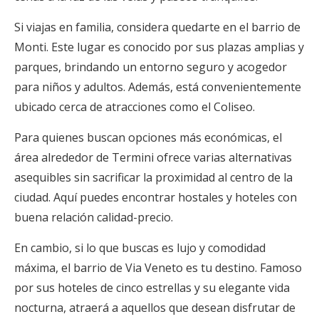
Si viajas en familia, considera quedarte en el barrio de
Monti. Este lugar es conocido por sus plazas amplias y
parques, brindando un entorno seguro y acogedor
para niños y adultos. Además, está convenientemente
ubicado cerca de atracciones como el Coliseo.
Para quienes buscan opciones más económicas, el
área alrededor de Termini ofrece varias alternativas
asequibles sin sacrificar la proximidad al centro de la
ciudad. Aquí puedes encontrar hostales y hoteles con
buena relación calidad-precio.
En cambio, si lo que buscas es lujo y comodidad
máxima, el barrio de Via Veneto es tu destino. Famoso
por sus hoteles de cinco estrellas y su elegante vida
nocturna, atraerá a aquellos que desean disfrutar de