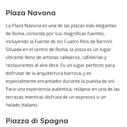
Plaza Navona
La Plaza Navona es una de las plazas más elegantes
de Roma, conocida por sus magníficas fuentes,
incluyendo la Fuente de los Cuatro Ríos de Bernini.
Situada en el centro de Roma, la plaza es un lugar
vibrante lleno de artistas callejeros, cafeterías y
restaurantes al aire libre. Es un lugar perfecto para
disfrutar de la arquitectura barroca, y es
especialmente encantador durante la puesta de sol.
Para una experiencia auténtica, relájese en una de las
terrazas mientras disfruta de un espresso o un
helado italiano.
Piazza di Spagna