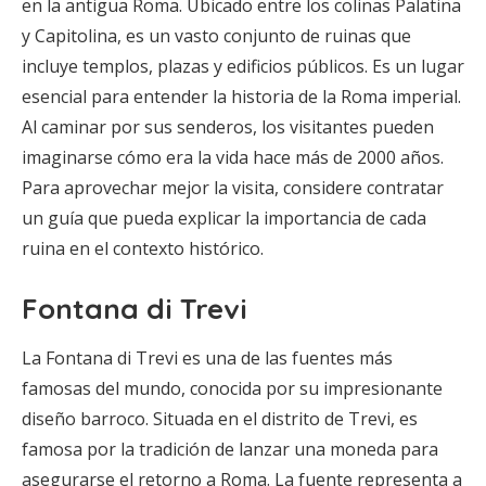
en la antigua Roma. Ubicado entre los colinas Palatina
y Capitolina, es un vasto conjunto de ruinas que
incluye templos, plazas y edificios públicos. Es un lugar
esencial para entender la historia de la Roma imperial.
Al caminar por sus senderos, los visitantes pueden
imaginarse cómo era la vida hace más de 2000 años.
Para aprovechar mejor la visita, considere contratar
un guía que pueda explicar la importancia de cada
ruina en el contexto histórico.
Fontana di Trevi
La Fontana di Trevi es una de las fuentes más
famosas del mundo, conocida por su impresionante
diseño barroco. Situada en el distrito de Trevi, es
famosa por la tradición de lanzar una moneda para
asegurarse el retorno a Roma. La fuente representa a