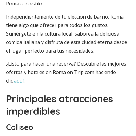
Roma con estilo.
Independientemente de tu elección de barrio, Roma
tiene algo que ofrecer para todos los gustos.
Sumérgete en la cultura local, saborea la deliciosa
comida italiana y disfruta de esta ciudad eterna desde
el lugar perfecto para tus necesidades.
¿Listo para hacer una reserva? Descubre las mejores
ofertas y hoteles en Roma en Trip.com haciendo
clic
aquí
.
Principales atracciones
imperdibles
Coliseo