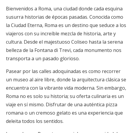
Bienvenidos a Roma, una ciudad donde cada esquina
susurra historias de épocas pasadas. Conocida como
la Ciudad Eterna, Roma es un destino que seduce a los
viajeros con su increíble mezcla de historia, arte y
cultura. Desde el majestuoso Coliseo hasta la serena
belleza de la Fontana di Trevi, cada monumento nos
transporta a un pasado glorioso.
Pasear por las calles adoquinadas es como recorrer
un museo al aire libre, donde la arquitectura clásica se
encuentra con la vibrante vida moderna. Sin embargo,
Roma no es solo su historia; su oferta culinaria es un
viaje en sí mismo. Disfrutar de una auténtica pizza
romana o un cremoso gelato es una experiencia que
deleita todos los sentidos.