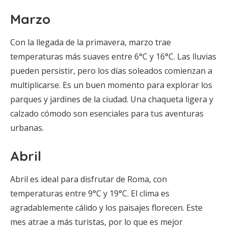
Marzo
Con la llegada de la primavera, marzo trae
temperaturas más suaves entre 6°C y 16°C. Las lluvias
pueden persistir, pero los días soleados comienzan a
multiplicarse. Es un buen momento para explorar los
parques y jardines de la ciudad. Una chaqueta ligera y
calzado cómodo son esenciales para tus aventuras
urbanas.
Abril
Abril es ideal para disfrutar de Roma, con
temperaturas entre 9°C y 19°C. El clima es
agradablemente cálido y los paisajes florecen. Este
mes atrae a más turistas, por lo que es mejor