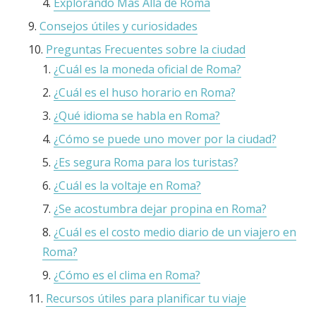
Explorando Más Allá de Roma
Consejos útiles y curiosidades
Preguntas Frecuentes sobre la ciudad
¿Cuál es la moneda oficial de Roma?
¿Cuál es el huso horario en Roma?
¿Qué idioma se habla en Roma?
¿Cómo se puede uno mover por la ciudad?
¿Es segura Roma para los turistas?
¿Cuál es la voltaje en Roma?
¿Se acostumbra dejar propina en Roma?
¿Cuál es el costo medio diario de un viajero en
Roma?
¿Cómo es el clima en Roma?
Recursos útiles para planificar tu viaje