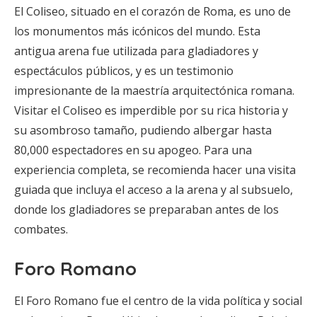
El Coliseo, situado en el corazón de Roma, es uno de
los monumentos más icónicos del mundo. Esta
antigua arena fue utilizada para gladiadores y
espectáculos públicos, y es un testimonio
impresionante de la maestría arquitectónica romana.
Visitar el Coliseo es imperdible por su rica historia y
su asombroso tamaño, pudiendo albergar hasta
80,000 espectadores en su apogeo. Para una
experiencia completa, se recomienda hacer una visita
guiada que incluya el acceso a la arena y al subsuelo,
donde los gladiadores se preparaban antes de los
combates.
Foro Romano
El Foro Romano fue el centro de la vida política y social