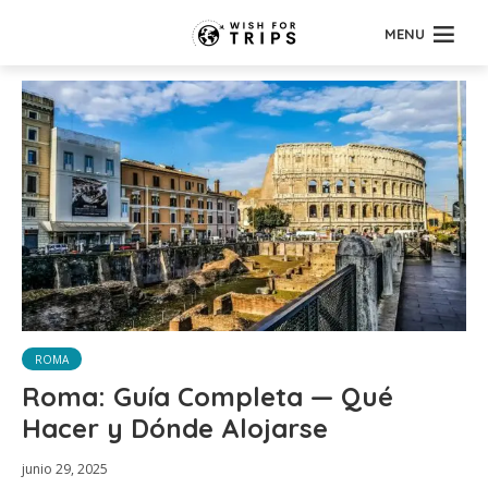
MENU
ROMA
Roma: Guía Completa — Qué
Hacer y Dónde Alojarse
junio 29, 2025