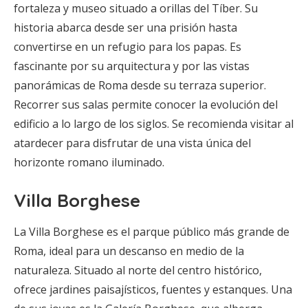
fortaleza y museo situado a orillas del Tíber. Su
historia abarca desde ser una prisión hasta
convertirse en un refugio para los papas. Es
fascinante por su arquitectura y por las vistas
panorámicas de Roma desde su terraza superior.
Recorrer sus salas permite conocer la evolución del
edificio a lo largo de los siglos. Se recomienda visitar al
atardecer para disfrutar de una vista única del
horizonte romano iluminado.
Villa Borghese
La Villa Borghese es el parque público más grande de
Roma, ideal para un descanso en medio de la
naturaleza. Situado al norte del centro histórico,
ofrece jardines paisajísticos, fuentes y estanques. Una