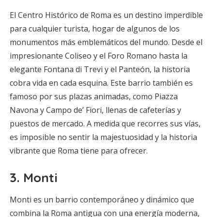
El Centro Histórico de Roma es un destino imperdible
para cualquier turista, hogar de algunos de los
monumentos más emblemáticos del mundo. Desde el
impresionante Coliseo y el Foro Romano hasta la
elegante Fontana di Trevi y el Panteón, la historia
cobra vida en cada esquina. Este barrio también es
famoso por sus plazas animadas, como Piazza
Navona y Campo de’ Fiori, llenas de cafeterías y
puestos de mercado. A medida que recorres sus vías,
es imposible no sentir la majestuosidad y la historia
vibrante que Roma tiene para ofrecer.
3.
Monti
Monti es un barrio contemporáneo y dinámico que
combina la Roma antigua con una energía moderna,